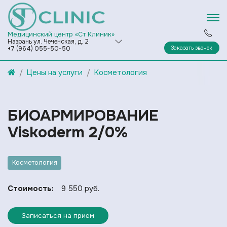
Медицинский центр «Ст Клиник»
Назрань ул. Чеченская, д. 2
Заказать звонок
+7 (964) 055-50-50
Цены на услуги
Косметология
БИОАРМИРОВАНИЕ
Viskoderm 2/0%
Косметология
Стоимость:
9 550 руб.
Записаться на прием