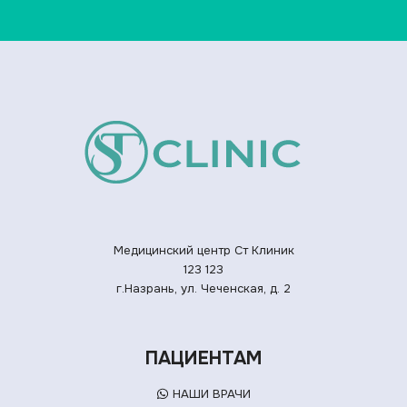
Медицинский центр Ст Клиник
123
123
г.Назрань, ул. Чеченская, д. 2
ПАЦИЕНТАМ
НАШИ ВРАЧИ