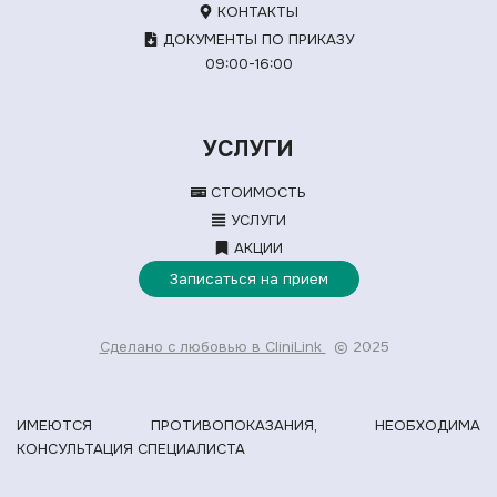
КОНТАКТЫ
ДОКУМЕНТЫ ПО ПРИКАЗУ
09:00-16:00
УСЛУГИ
СТОИМОСТЬ
УСЛУГИ
АКЦИИ
Записаться на прием
Сделано с любовью в CliniLink
© 2025
ИМЕЮТСЯ ПРОТИВОПОКАЗАНИЯ, НЕОБХОДИМА
КОНСУЛЬТАЦИЯ СПЕЦИАЛИСТА