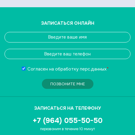
ЗАПИСАТЬСЯ ОНЛАЙН
Согласен на обработку
перс.данных
*
ПОЗВОНИТЕ МНЕ
ЗАПИСАТЬСЯ НА ТЕЛЕФОНУ
+7 (964) 055-50-50
перезвоним в течение 10 минут