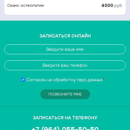
4000
руб.
Сеанс остеопатии
ЗАПИСАТЬСЯ ОНЛАЙН
Согласен на обработку
перс.данных
*
ПОЗВОНИТЕ МНЕ
ЗАПИСАТЬСЯ НА ТЕЛЕФОНУ
+7 (964) 055-50-50