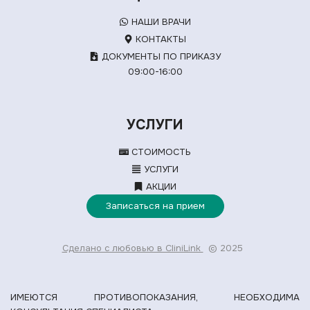
НАШИ ВРАЧИ
КОНТАКТЫ
ДОКУМЕНТЫ ПО ПРИКАЗУ
09:00-16:00
УСЛУГИ
СТОИМОСТЬ
УСЛУГИ
АКЦИИ
Записаться на прием
Сделано с любовью в CliniLink
© 2025
ИМЕЮТСЯ ПРОТИВОПОКАЗАНИЯ, НЕОБХОДИМА