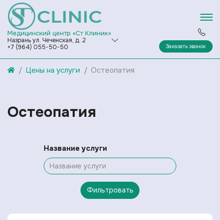
Медицинский центр «Ст Клиник»
Назрань ул. Чеченская, д. 2
Заказать звонок
+7 (964) 055-50-50
Цены на услуги
Остеопатия
Остеопатия
Название услуги
Фильтровать