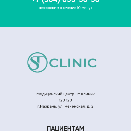
перезвоним в течение 10 минут
Медицинский центр Ст Клиник
123
123
г.Назрань, ул. Чеченская, д. 2
ПАЦИЕНТАМ