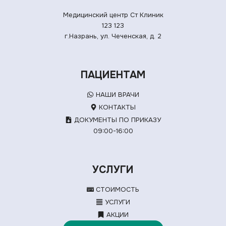
Медицинский центр Ст Клиник
123
123
г.Назрань, ул. Чеченская, д. 2
ПАЦИЕНТАМ
НАШИ ВРАЧИ
КОНТАКТЫ
ДОКУМЕНТЫ ПО ПРИКАЗУ
09:00-16:00
УСЛУГИ
СТОИМОСТЬ
УСЛУГИ
АКЦИИ