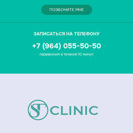
ПОЗВОНИТЕ МНЕ
ЗАПИСАТЬСЯ НА ТЕЛЕФОНУ
+7 (964) 055-50-50
перезвоним в течение 10 минут