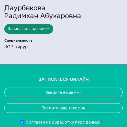
Даурбекова
Радимхан Абукаровна
Записаться на прием
Специальность:
ЛОР-хирург
ЗАПИСАТЬСЯ ОНЛАЙН
Согласен на обработку
перс.данных
*