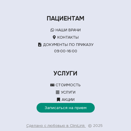
ПАЦИЕНТАМ
НАШИ ВРАЧИ
КОНТАКТЫ
ДОКУМЕНТЫ ПО ПРИКАЗУ
09:00-16:00
УСЛУГИ
СТОИМОСТЬ
УСЛУГИ
АКЦИИ
Записаться на прием
Сделано с любовью в CliniLink
© 2025