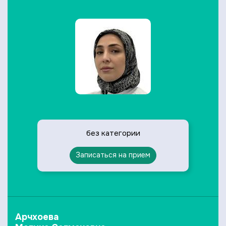
без категории
Записаться на прием
Арчхоева