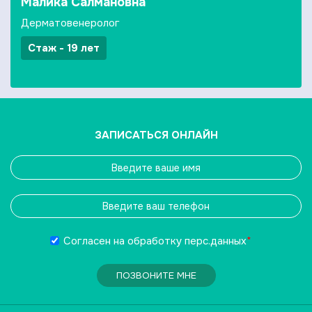
Малика Салмановна
Дерматовенеролог
Стаж - 19 лет
ЗАПИСАТЬСЯ ОНЛАЙН
Согласен на обработку
перс.данных
*
ПОЗВОНИТЕ МНЕ