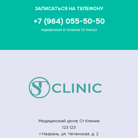
ЗАПИСАТЬСЯ НА ТЕЛЕФОНУ
+7 (964) 055-50-50
перезвоним в течение 10 минут
Медицинский центр Ст Клиник
123
123
г.Назрань, ул. Чеченская, д. 2