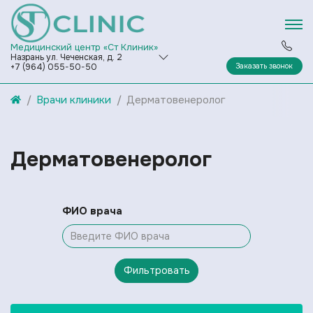
Медицинский центр «Ст Клиник»
Назрань ул. Чеченская, д. 2
Заказать звонок
+7 (964) 055-50-50
Врачи клиники
Дерматовенеролог
Дерматовенеролог
ФИО врача
Фильтровать