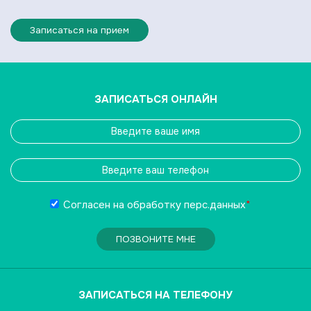
Записаться на прием
ЗАПИСАТЬСЯ ОНЛАЙН
Согласен на обработку
перс.данных
*
ПОЗВОНИТЕ МНЕ
ЗАПИСАТЬСЯ НА ТЕЛЕФОНУ