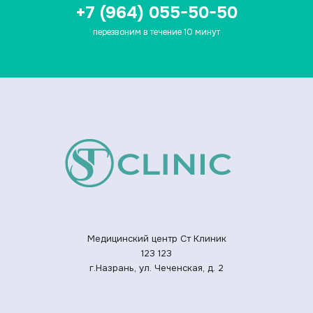
+7 (964) 055-50-50
перезвоним в течение 10 минут
Медицинский центр Ст Клиник
123
123
г.Назрань, ул. Чеченская, д. 2