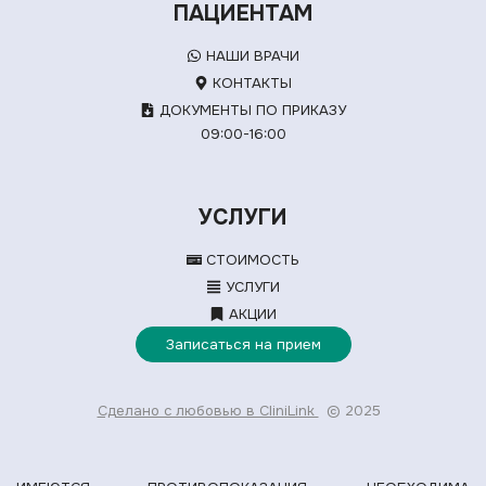
ПАЦИЕНТАМ
НАШИ ВРАЧИ
КОНТАКТЫ
ДОКУМЕНТЫ ПО ПРИКАЗУ
09:00-16:00
УСЛУГИ
СТОИМОСТЬ
УСЛУГИ
АКЦИИ
Записаться на прием
Сделано с любовью в CliniLink
© 2025