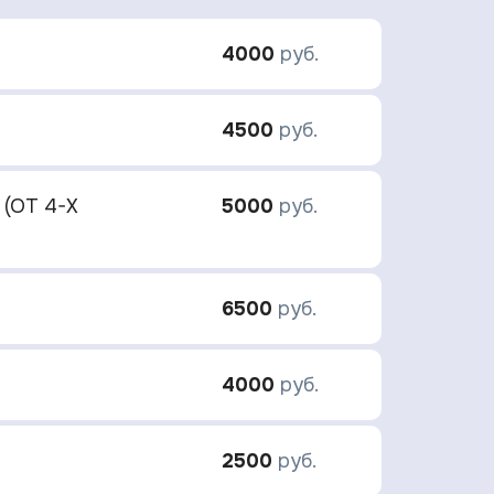
4000
руб.
4500
руб.
(ОТ 4-Х
5000
руб.
6500
руб.
4000
руб.
2500
руб.