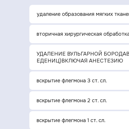
удаление образования мягких тканей 
вторичная хирургическая обработка 
УДАЛЕНИЕ ВУЛЬГАРНОЙ БОРОДАВ
ЕДЕНИЦ)ВКЛЮЧАЯ АНЕСТЕЗИЮ
вскрытие флегмона 3 ст. сл.
вскрытие флегмона 2 ст. сл.
вскрытие флегмона 1 ст. сл.