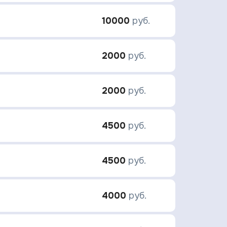
10000
руб.
2000
руб.
2000
руб.
4500
руб.
4500
руб.
4000
руб.