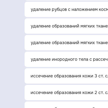
удаление рубцов с наложением косм
удаление образований мягких тканей
удаление образований мягких тканей
удаление инородного тела с рассеч
иссечение образования кожи 3 ст. с
иссечение образования кожи 2 ст. с