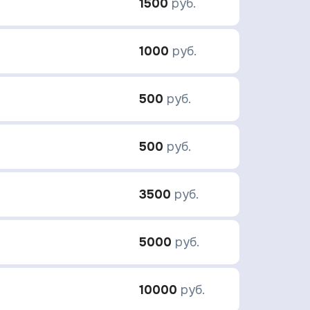
1500
руб.
1000
руб.
500
руб.
500
руб.
3500
руб.
5000
руб.
10000
руб.