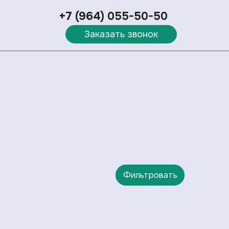
+7 (964) 055-50-50
Заказать звонок
Фильтровать