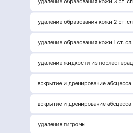
удаление образования кожи 3 ст. сл
удаление образования кожи 2 ст. сл
удаление образования кожи 1 ст. сл.
удаление жидкости из послеоперац
вскрытие и дренирование абсцесса 
вскрытие и дренирование абсцесса 
удаление гигромы