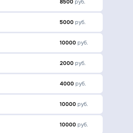
8500
руб.
5000
руб.
10000
руб.
2000
руб.
4000
руб.
10000
руб.
10000
руб.