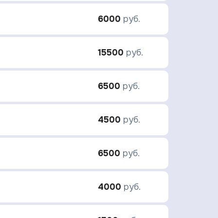
6000
руб.
15500
руб.
6500
руб.
4500
руб.
6500
руб.
4000
руб.