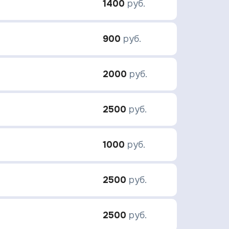
1400
руб.
900
руб.
2000
руб.
2500
руб.
1000
руб.
2500
руб.
2500
руб.