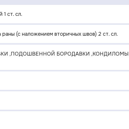
1 ст. сл.
раны (с наложением вторичных швов) 2 ст. сл.
КИ ,ПОДОШВЕННОЙ БОРОДАВКИ ,КОНДИЛОМЫ 