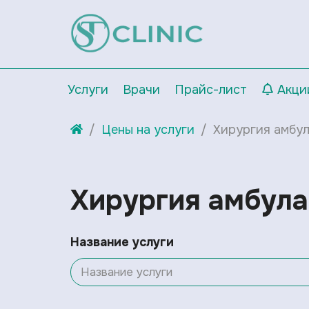
Услуги
Врачи
Прайс-лист
Акци
Цены на услуги
Хирургия амбу
Хирургия амбула
Название услуги